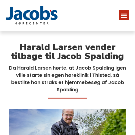
Harald Larsen vender
tilbage til Jacob Spalding
Da Harald Larsen hørte, at Jacob Spalding igen
ville starte sin egen høreklinik i Thisted, så
bestilte han straks et hjemmebesøg af Jacob
Spalding