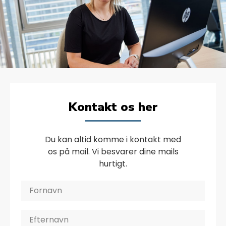
Kontakt os her
Du kan altid komme i kontakt med
os på mail. Vi besvarer dine mails
hurtigt.