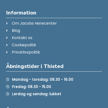
Information
Om Jacobs Hørecenter
Blog
Kontakt os
Cookiepolitik
Privatlivspolitik
Åbningstider i Thisted
Mandag - torsdag: 08.30 - 16.00
Fredag: 08.30 - 15.00
Lørdag og søndag: lukket