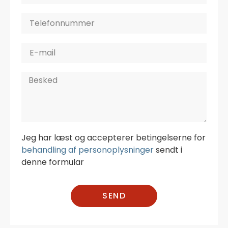
Jeg har læst og accepterer betingelserne for
behandling af personoplysninger
sendt i
denne formular
SEND