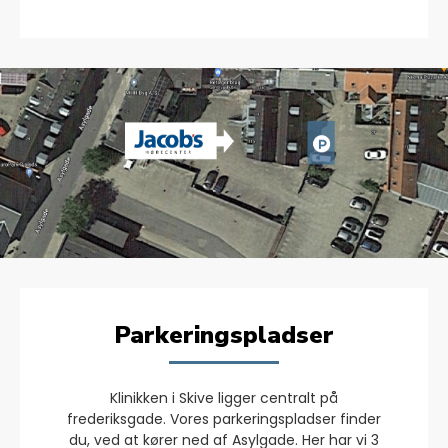
Parkeringspladser
Klinikken i Skive ligger centralt på
frederiksgade. Vores parkeringspladser finder
du, ved at kører ned af Asylgade. Her har vi 3