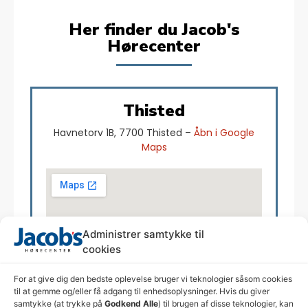
Her finder du Jacob's
Hørecenter
Thisted
Havnetorv 1B, 7700 Thisted –
Åbn i Google
Maps
Administrer samtykke til
cookies
For at give dig den bedste oplevelse bruger vi teknologier såsom cookies
til at gemme og/eller få adgang til enhedsoplysninger. Hvis du giver
samtykke (at trykke på
Godkend Alle
) til brugen af disse teknologier, kan