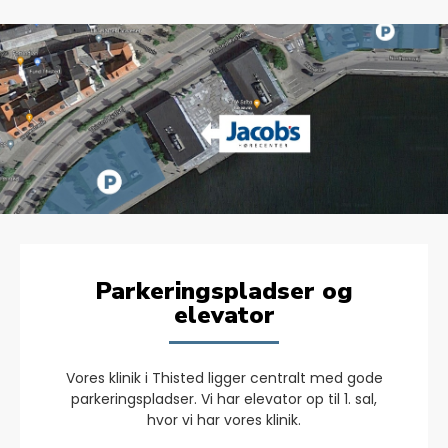
Parkeringspladser og
elevator
Vores klinik i Thisted ligger centralt med gode
parkeringspladser. Vi har elevator op til 1. sal,
hvor vi har vores klinik.