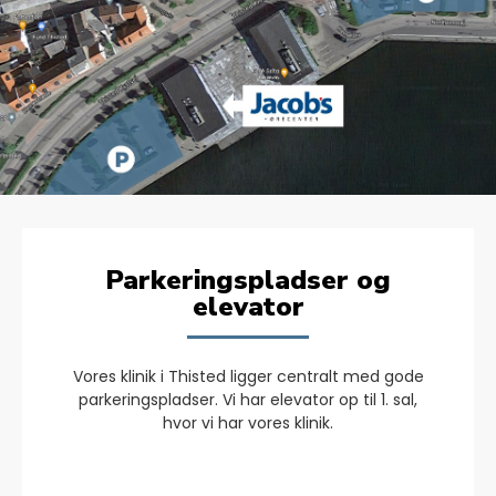
Parkeringspladser og
elevator
Vores klinik i Thisted ligger centralt med gode
parkeringspladser. Vi har elevator op til 1. sal,
hvor vi har vores klinik.