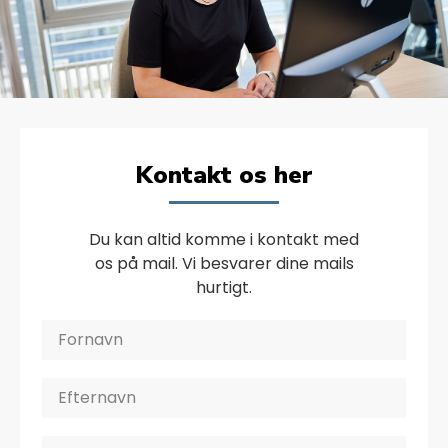
Kontakt os her
Du kan altid komme i kontakt med
os på mail. Vi besvarer dine mails
hurtigt.