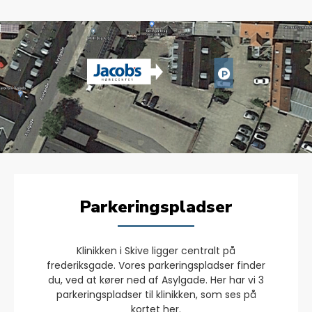
Parkeringspladser
Klinikken i Skive ligger centralt på
frederiksgade. Vores parkeringspladser finder
du, ved at kører ned af Asylgade. Her har vi 3
parkeringspladser til klinikken, som ses på
kortet her.