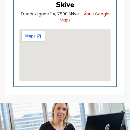
Skive
Frederiksgade 11A, 7800 Skive –
Åbn i Google
Maps