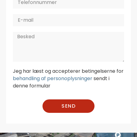
Jeg har læst og accepterer betingelserne for
behandling af personoplysninger
sendt i
denne formular
SEND