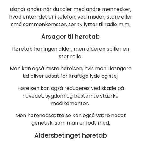
Blandt andet når du taler med andre mennesker,
hvad enten det er i telefon, ved møder, store eller
små sammenkomster, ser tv lytter til radio m.m.
Årsager til høretab
Høretab har ingen alder, men alderen spiller en
stor rolle.
Man kan også miste hørelsen, hvis man i længere
tid bliver udsat for kraftige lyde og støj.
Hørelsen kan også reduceres ved skade på
hovedet, sygdom og bestemte stærke
medikamenter.
Men hørenedsættelse kan også være noget
genetisk, som man er født med.
Aldersbetinget høretab