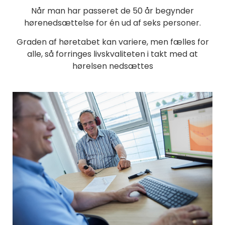
Når man har passeret de 50 år begynder
hørenedsættelse for én ud af seks personer.
Graden af høretabet kan variere, men fælles for
alle, så forringes livskvaliteten i takt med at
hørelsen nedsættes