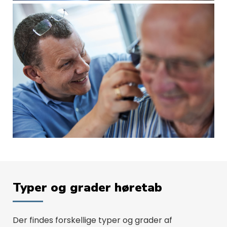
Typer og grader høretab
Der findes forskellige typer og grader af