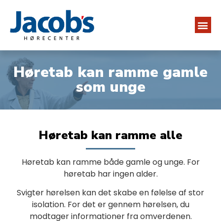
Høretab kan ramme gamle
som unge
Høretab kan ramme alle
Høretab kan ramme både gamle og unge. For
høretab har ingen alder.
Svigter hørelsen kan det skabe en følelse af stor
isolation. For det er gennem hørelsen, du
modtager informationer fra omverdenen.