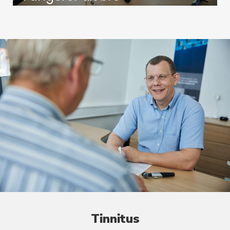
Tinnitus