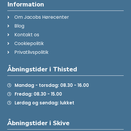
Information
Om Jacobs Hørecenter
Blog
Kontakt os
Cookiepolitik
Privatlivspolitik
Åbningstider i Thisted
Mandag - torsdag: 08.30 - 16.00
Fredag: 08.30 - 15.00
Lørdag og søndag: lukket
Åbningstider i Skive