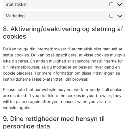
Statistikker
Marketing
8. Aktivering/deaktivering og sletning af
cookies
Du kan bruge din internetbrowser til automatisk eller manuelt at
slette cookies. Du kan også specificere, at visse cookies muligvis
ikke placeres. En anden mulighed er at ændre indstillingerne for
din internetbrowser, så du modtager en besked, hver gang en
cookie placeres. For mere information om disse indstillinger, se
instruktionerne i Hjælp-afsnittet i din browser.
Please note that our website may not work properly if all cookies
are disabled. If you do delete the cookies in your browser, they
will be placed again after your consent when you visit our
website again.
9. Dine rettigheder med hensyn til
personlige data