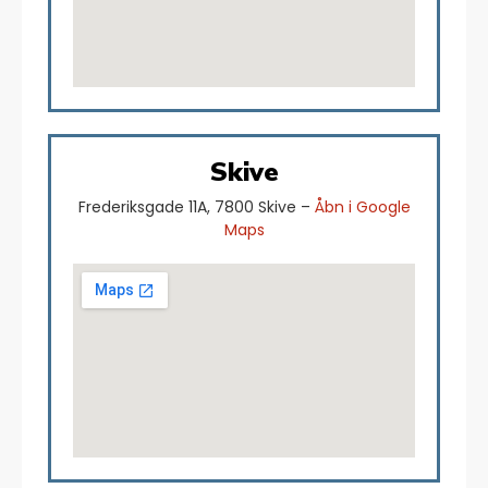
Skive
Frederiksgade 11A, 7800 Skive –
Åbn i Google
Maps