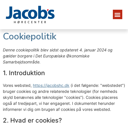
Cookiepolitik
Denne cookiepolitik blev sidst opdateret 4. januar 2024 og
gælder borgere i Det Europæiske Økonomiske
Samarbejdsområde.
1. Introduktion
Vores websted,
https://jacobshc.dk
(i det følgende: "webstedet")
bruger cookies og andre relaterede teknologier (for nemheds
skyld benævnes alle teknologier "cookies"). Cookies placeres
også af tredjepart, vi har engageret. I dokumentet herunder
informerer vi dig om brugen af ​​cookies på vores websted.
2. Hvad er cookies?