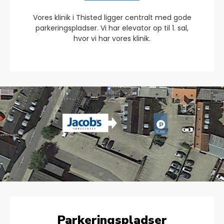
Vores klinik i Thisted ligger centralt med gode
parkeringspladser. Vi har elevator op til 1. sal,
hvor vi har vores klinik.
Parkeringspladser