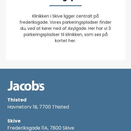
Klinikken i Skive ligger centralt på
frederiksgade. Vores parkeringspladser finder
du, ved at kører ned af Asylgade. Her har vi 3
parkeringspladser til klinikken, som ses på
kortet her.
Thisted
Havnetorv 1B, 7700 Thisted
Skive
Frederiksgade 11A, 7800 Skive