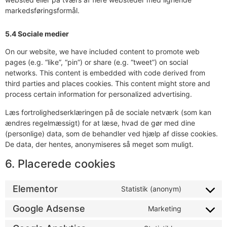
markedsføringsformål.
5.4 Sociale medier
On our website, we have included content to promote web
pages (e.g. “like”, “pin”) or share (e.g. “tweet”) on social
networks. This content is embedded with code derived from
third parties and places cookies. This content might store and
process certain information for personalized advertising.
Læs fortrolighedserklæringen på de sociale netværk (som kan
ændres regelmæssigt) for at læse, hvad de gør med dine
(personlige) data, som de behandler ved hjælp af disse cookies.
De data, der hentes, anonymiseres så meget som muligt.
6. Placerede cookies
Elementor
Statistik (anonym)
Google Adsense
Marketing