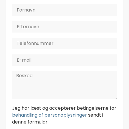
Jeg har læst og accepterer betingelserne for
behandling af personoplysninger
sendt i
denne formular