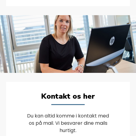
Kontakt os her
Du kan altid komme i kontakt med
os på mail. Vi besvarer dine mails
hurtigt.