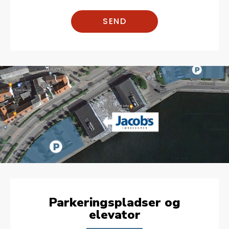
SEND
Parkeringspladser og
elevator